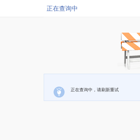
正在查询中
正在查询中，请刷新重试